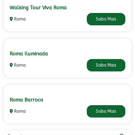
Walking Tour Viva Roma
Roma
Saiba Mais
Roma Iluminada
Roma
Saiba Mais
Roma Barroca
Roma
Saiba Mais