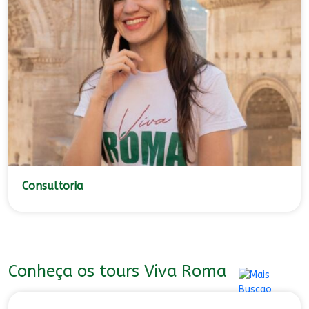
Consultoria
Conheça os tours Viva Roma