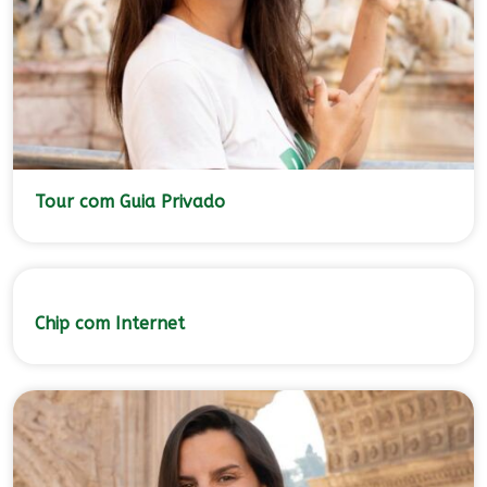
Tour com Guia Privado
Chip com Internet