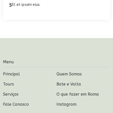
5
Et et ipsam eius.
Menu
Principal
Quem Somos
Tours
Bate e Volta
Serviços
O que fazer em Roma
Fale Conosco
Instagram