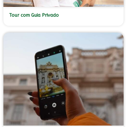
Tour com Guia Privado