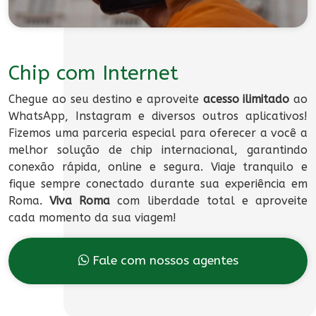
Chip com Internet
Chegue ao seu destino e aproveite
acesso ilimitado
ao
WhatsApp, Instagram e diversos outros aplicativos!
Fizemos uma parceria especial para oferecer a você a
melhor solução de chip internacional, garantindo
conexão rápida, online e segura. Viaje tranquilo e
fique sempre conectado durante sua experiência em
Roma.
Viva Roma
com liberdade total e aproveite
cada momento da sua viagem!
Fale com nossos agentes