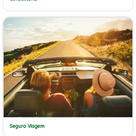
Seguro Viagem