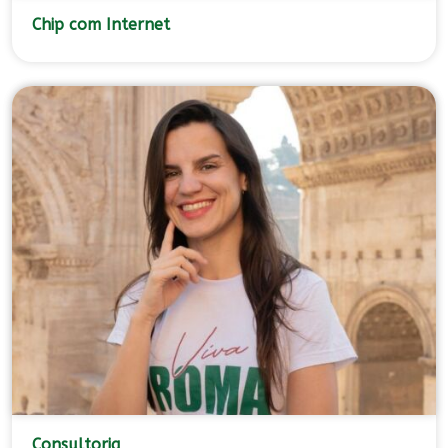
Chip com Internet
Consultoria