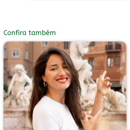
Confira também