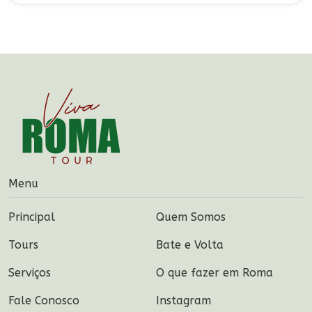
Menu
Principal
Quem Somos
Tours
Bate e Volta
Serviços
O que fazer em Roma
Fale Conosco
Instagram